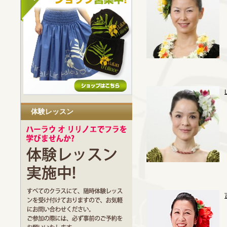
体験レッスン