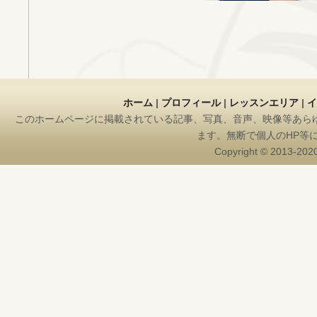
ホーム
|
プロフィール
|
レッスンエリア
|
イ
このホームページに掲載されている記事、写真、音声、映像等あら
ます。無断で個人のHP等
Copyright © 2013-2020 